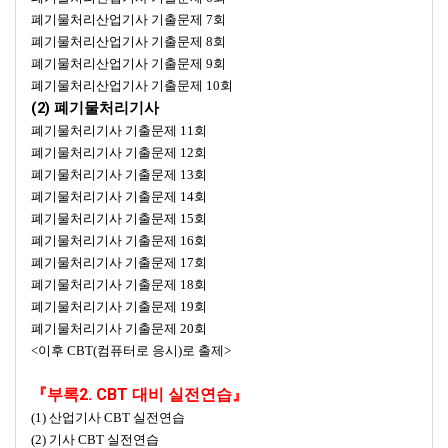
폐기물처리산업기사 기출문제 7회
폐기물처리산업기사 기출문제 8회
폐기물처리산업기사 기출문제 9회
폐기물처리산업기사 기출문제 10회
(2) 폐기물처리기사
폐기물처리기사 기출문제 11회
폐기물처리기사 기출문제 12회
폐기물처리기사 기출문제 13회
폐기물처리기사 기출문제 14회
폐기물처리기사 기출문제 15회
폐기물처리기사 기출문제 16회
폐기물처리기사 기출문제 17회
폐기물처리기사 기출문제 18회
폐기물처리기사 기출문제 19회
폐기물처리기사 기출문제 20회
<이후 CBT(컴퓨터로 응시)로 출제>
『부록2. CBT 대비 실전연습』
(1) 산업기사 CBT 실전연습
(2) 기사 CBT 실전연습