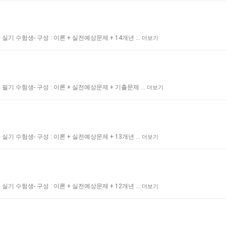
기 수험생- 구성 : 이론 + 실전예상문제 + 14개년 …
더보기
필기 수험생- 구성 : 이론 + 실전예상문제 + 기출문제 …
더보기
기 수험생- 구성 : 이론 + 실전예상문제 + 13개년 …
더보기
기 수험생- 구성 : 이론 + 실전예상문제 + 12개년 …
더보기