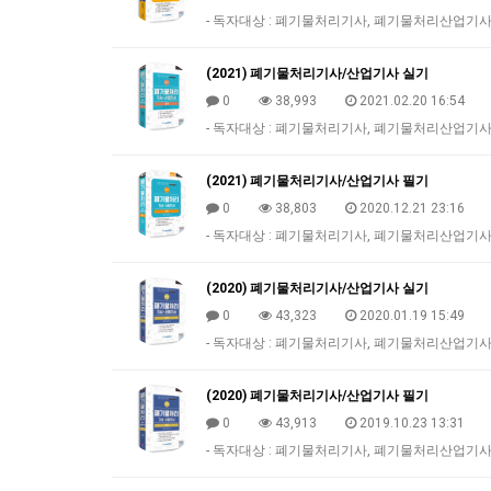
- 독자대상 : 폐기물처리기사, 폐기물처리산업기사 필
(2021) 폐기물처리기사/산업기사 실기
0
38,993
2021.02.20 16:54
- 독자대상 : 폐기물처리기사, 폐기물처리산업기사 실
(2021) 폐기물처리기사/산업기사 필기
0
38,803
2020.12.21 23:16
- 독자대상 : 폐기물처리기사, 폐기물처리산업기사 
(2020) 폐기물처리기사/산업기사 실기
0
43,323
2020.01.19 15:49
- 독자대상 : 폐기물처리기사, 폐기물처리산업기사 실
(2020) 폐기물처리기사/산업기사 필기
0
43,913
2019.10.23 13:31
- 독자대상 : 폐기물처리기사, 폐기물처리산업기사 필