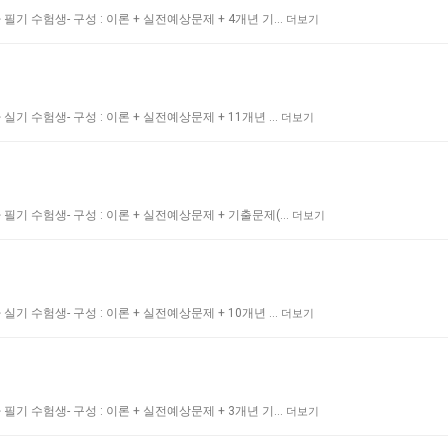
기 수험생- 구성 : 이론 + 실전예상문제 + 4개년 기…
더보기
기 수험생- 구성 : 이론 + 실전예상문제 + 11개년 …
더보기
필기 수험생- 구성 : 이론 + 실전예상문제 + 기출문제(…
더보기
기 수험생- 구성 : 이론 + 실전예상문제 + 10개년 …
더보기
기 수험생- 구성 : 이론 + 실전예상문제 + 3개년 기…
더보기