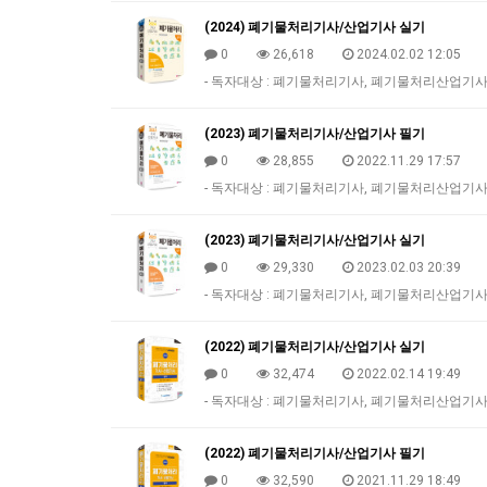
(2024) 폐기물처리기사/산업기사 실기
0
26,618
2024.02.02 12:05
- 독자대상 : 폐기물처리기사, 폐기물처리산업기사 실
(2023) 폐기물처리기사/산업기사 필기
0
28,855
2022.11.29 17:57
- 독자대상 : 폐기물처리기사, 폐기물처리산업기사 
(2023) 폐기물처리기사/산업기사 실기
0
29,330
2023.02.03 20:39
- 독자대상 : 폐기물처리기사, 폐기물처리산업기사 실
(2022) 폐기물처리기사/산업기사 실기
0
32,474
2022.02.14 19:49
- 독자대상 : 폐기물처리기사, 폐기물처리산업기사 실
(2022) 폐기물처리기사/산업기사 필기
0
32,590
2021.11.29 18:49