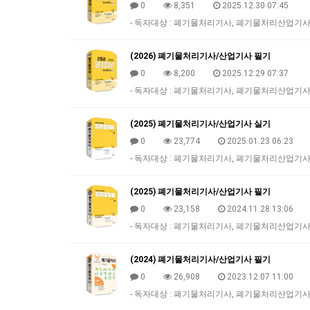
0
8,351
2025.12.30 07:45
- 독자대상 : 폐기물처리기사, 폐기물처리산업기사 실
(2026) 폐기물처리기사/산업기사 필기
0
8,200
2025.12.29 07:37
- 독자대상 : 폐기물처리기사, 폐기물처리산업기사 
(2025) 폐기물처리기사/산업기사 실기
0
23,774
2025.01.23 06:23
- 독자대상 : 폐기물처리기사, 폐기물처리산업기사 실
(2025) 폐기물처리기사/산업기사 필기
0
23,158
2024.11.28 13:06
- 독자대상 : 폐기물처리기사, 폐기물처리산업기사 
(2024) 폐기물처리기사/산업기사 필기
0
26,908
2023.12.07 11:00
- 독자대상 : 폐기물처리기사, 폐기물처리산업기사 