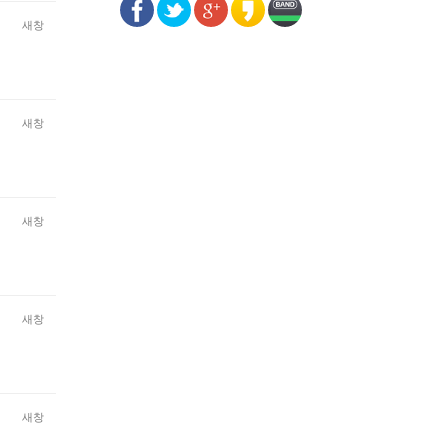
새창
새창
새창
새창
새창