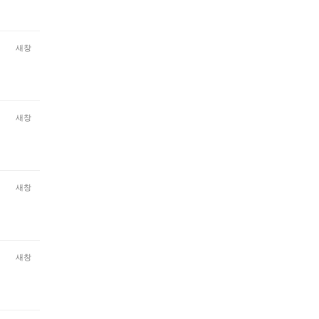
새창
새창
새창
새창