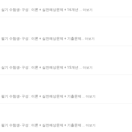
기 수험생- 구성 : 이론 + 실전예상문제 + 16개년 …
더보기
필기 수험생- 구성 : 이론 + 실전예상문제 + 기출문제…
더보기
기 수험생- 구성 : 이론 + 실전예상문제 + 15개년 …
더보기
필기 수험생- 구성 : 이론 + 실전예상문제 + 기출문제 …
더보기
필기 수험생- 구성 : 이론 + 실전예상문제 + 기출문제 …
더보기