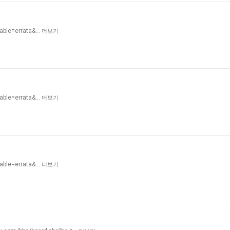
table=errata&…
더보기
table=errata&…
더보기
table=errata&…
더보기