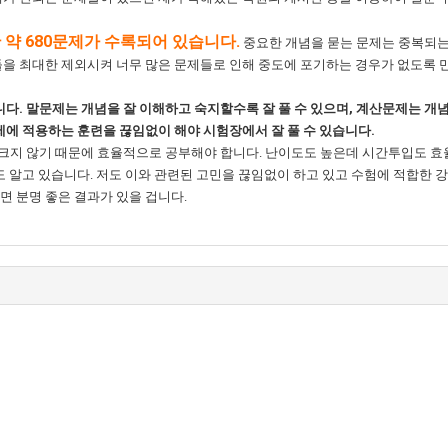
난 약 680문제가 수록되어 있습니다.
중요한 개념을 묻는 문제는 중복되는
을 최대한 제외시켜 너무 많은 문제들로 인해 중도에 포기하는 경우가 없도록 
. 말문제는 개념을 잘 이해하고 숙지할수록 잘 풀 수 있으며, 계산문제는 개념
제에 적용하는 훈련을 끊임없이 해야 시험장에서 잘 풀 수 있습니다.
크지 않기 때문에 효율적으로 공부해야 합니다. 난이도도 높은데 시간투입도 
 알고 있습니다. 저도 이와 관련된 고민을 끊임없이 하고 있고 수험에 적합한 
 분명 좋은 결과가 있을 겁니다.