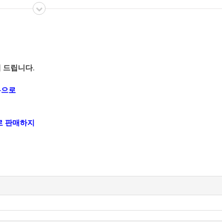
해 드립니다.
용으로
따로 판매하지