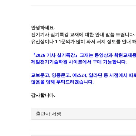
안녕하세요.
전기기사 실기특강 교재에 대한 안내 말씀 드립니다.
유선상이나 1:1문의가 많이 와서 서지 정보를 안내 
『2026 기사 실기특강』교재는 동영상과 학원교재
제일전기기술학원 사이트에서 구매 가능합니다.
교보문고, 영풍문고, 예스24, 알라딘 등 서점에서 
않음을 양해 부탁드리겠습니다.
감사합니다.
출판사 서평