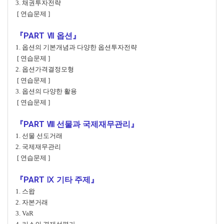
3. 채권투자전략
[ 연습문제 ]
『PART Ⅶ 옵션』
1. 옵션의 기본개념과 다양한 옵션투자전략
[ 연습문제 ]
2. 옵션가격결정모형
[ 연습문제 ]
3. 옵션의 다양한 활용
[ 연습문제 ]
『PART Ⅷ 선물과 국제재무관리』
1. 선물 선도거래
2. 국제재무관리
[ 연습문제 ]
『PART Ⅸ 기타 주제』
1. 스왑
2. 자본거래
3. VaR