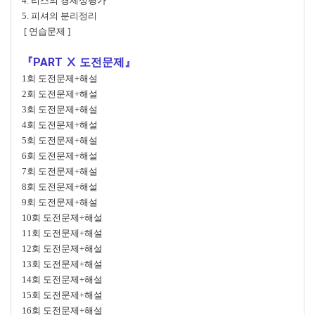
4. 리스의 경제성평가
5. 피셔의 분리정리
[ 연습문제 ]
『PART Ⅹ 도전문제』
1회 도전문제+해설
2회 도전문제+해설
3회 도전문제+해설
4회 도전문제+해설
5회 도전문제+해설
6회 도전문제+해설
7회 도전문제+해설
8회 도전문제+해설
9회 도전문제+해설
10회 도전문제+해설
11회 도전문제+해설
12회 도전문제+해설
13회 도전문제+해설
14회 도전문제+해설
15회 도전문제+해설
16회 도전문제+해설