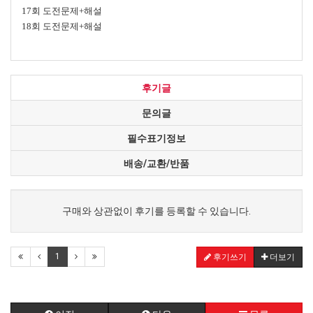
17회 도전문제+해설
18회 도전문제+해설
후기글
문의글
필수표기정보
배송/교환/반품
구매와 상관없이 후기를 등록할 수 있습니다.
1
후기쓰기
더보기