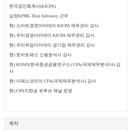
한국공인회계사(KICPA)
삼정KPMG Deal Advisory 근무
현) 스마트경영아카데미 KICPA 재무관리 강사
현) 우리경영아카데미 KICPA 재무관리 강사
현) 우리취업아카데미 공기업 재무관리 강사
현) 토마토패스 신용분석사 강사
현) KOSFI(한국증권금융연구소) CFA(국제재무분석사) 강
사
현) 이패스코리아 CFA(국제재무분석사) 강사
현) CPA지한송 유투브 채널 운영
목차