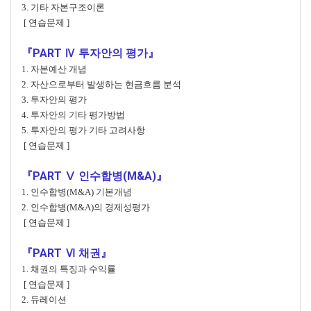
3. 기타 자본구조이론
[ 연습문제 ]
『PART Ⅳ 투자안의 평가』
1. 자본예산 개념
2. 자산으로부터 발생하는 현금흐름 분석
3. 투자안의 평가
4. 투자안의 기타 평가방법
5. 투자안의 평가 기타 고려사항
[ 연습문제 ]
『PART Ⅴ 인수합병(M&A)』
1. 인수합병(M&A) 기본개념
2. 인수합병(M&A)의 경제성평가
[ 연습문제 ]
『PART Ⅵ 채권』
1. 채권의 특징과 수익률
[ 연습문제 ]
2. 듀레이션