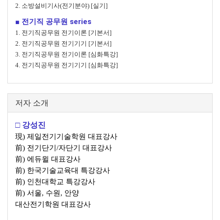
2. 소방설비기사(전기분야) [실기]
■ 전기직 공무원 series
1. 전기직공무원 전기이론 [기본서]
2. 전기직공무원 전기기기 [기본서]
3. 전기직공무원 전기이론 [심화특강]
4. 전기직공무원 전기기기 [심화특강]
저자 소개
□ 강성진
現) 제일전기기술학원 대표강사
前) 전기단기/자단기 대표강사
前) 에듀윌 대표강사
前) 한국기술교육대 특강강사
前) 인천대학교 특강강사
前) 서울, 수원, 안양
대산전기학원 대표강사