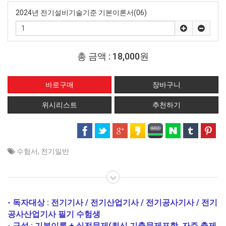
2024년 전기설비기술기준 기본이론서(06)
총 금액 :
18,000원
위시리스트
추천하기
수험서
,
전기일반
- 독자대상 : 전기기사 / 전기산업기사 / 전기공사기사 / 전기
공사산업기사 필기 수험생
- 구성 : 기본이론 + 실전문제(최신 기출문제포함, 자주 출제