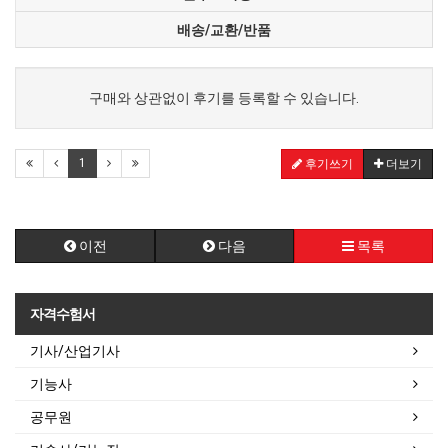
배송/교환/반품
구매와 상관없이 후기를 등록할 수 있습니다.
1
후기쓰기
더보기
이전
다음
목록
자격수험서
기사/산업기사
기능사
공무원