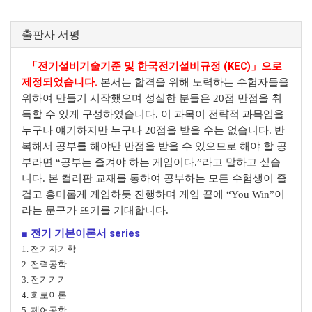
출판사 서평
「전기설비기술기준 및 한국전기설비규정 (KEC)」으로
제정되었습니다.
본서는 합격을 위해 노력하는 수험자들을
위하여 만들기 시작했으며 성실한 분들은 20점 만점을 취
득할 수 있게 구성하였습니다. 이 과목이 전략적 과목임을
누구나 얘기하지만 누구나 20점을 받을 수는 없습니다. 반
복해서 공부를 해야만 만점을 받을 수 있으므로 해야 할 공
부라면 “공부는 즐겨야 하는 게임이다.”라고 말하고 싶습
니다. 본 컬러판 교재를 통하여 공부하는 모든 수험생이 즐
겁고 흥미롭게 게임하듯 진행하며 게임 끝에 “You Win”이
라는 문구가 뜨기를 기대합니다.
■ 전기 기본이론서 series
1. 전기자기학
2. 전력공학
3. 전기기기
4. 회로이론
5. 제어공학