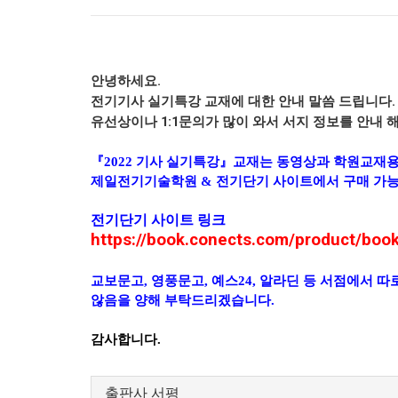
안녕하세요.
전기기사 실기특강 교재에 대한 안내 말씀 드립니다.
유선상이나 1:1문의가 많이 와서 서지 정보를 안내 
『2022 기사 실기특강』교재는 동영상과 학원교재
제일전기기술학원 & 전기단기 사이트에서 구매 가능
전기단기 사이트 링크
https://book.conects.com/product/bo
교보문고, 영풍문고, 예스24, 알라딘 등 서점에서 
않음을 양해 부탁드리겠습니다.
감사합니다.
출판사 서평