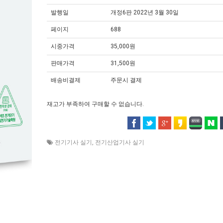
발행일
개정6판 2022년 3월 30일
페이지
688
시중가격
35,000원
판매가격
31,500원
배송비결제
주문시 결제
재고가 부족하여 구매할 수 없습니다.
전기기사 실기
,
전기산업기사 실기