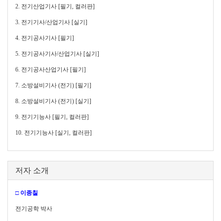
2. 전기산업기사 [필기, 컬러판]
3. 전기기사/산업기사 [실기]
4. 전기공사기사 [필기]
5. 전기공사기사/산업기사 [실기]
6. 전기공사산업기사 [필기]
7. 소방설비기사 (전기) [필기]
8. 소방설비기사 (전기) [실기]
9. 전기기능사 [필기, 컬러판]
10. 전기기능사 [실기, 컬러판]
저자 소개
□ 이종칠
전기공학 박사