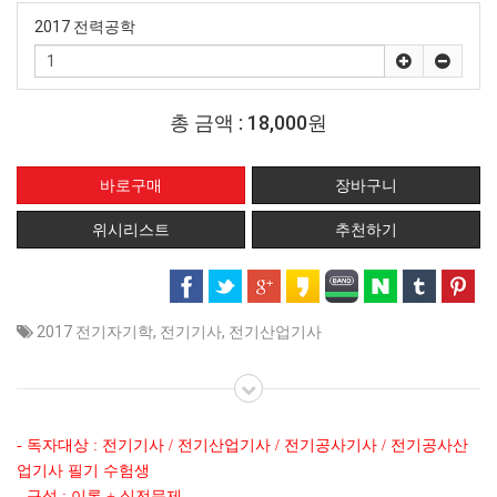
2017 전력공학
총 금액 :
18,000원
위시리스트
추천하기
2017 전기자기학
,
전기기사
,
전기산업기사
- 독자대상 : 전기기사 / 전기산업기사 / 전기공사기사 / 전기공사산
업기사 필기 수험생
- 구성 : 이론 + 실전문제