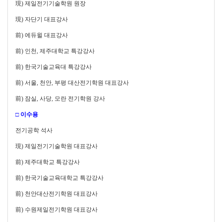
現) 제일전기기술학원 원장
現) 자단기 대표강사
前) 에듀윌 대표강사
前)
인천, 제주대학교 특강강사
前) 한국기술교육대 특강강사
前) 서울, 천안, 부평 대산전기학원 대표강사
前) 잠실, 사당, 모란 전기학원 강사
□ 이수용
전기공학 석사
現) 제일전기기술학원 대표강사
前) 제주대학교 특강강사
前) 한국기술교육대학교 특강강사
前) 천안대산전기학원 대표강사
前) 수원제일전기학원 대표강사