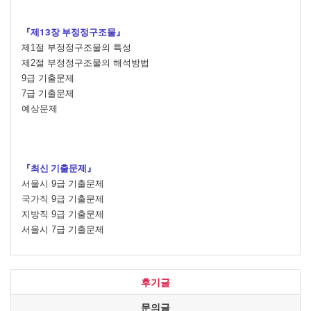
『제13장 부정정구조물』
제1절 부정정구조물의 특성
제2절 부정정구조물의 해석방법
9급 기출문제
7급 기출문제
예상문제
『최신 기출문제』
서울시 9급 기출문제
국가직 9급 기출문제
지방직 9급 기출문제
서울시 7급 기출문제
후기글
문의글