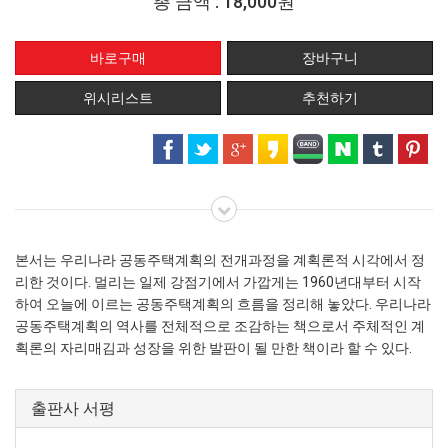
총 금액 :
18,000원
위시리스트
추천하기
본서는 우리나라 공동주택계획의 전개과정을 계획론적 시각에서 정
리한 것이다. 멀리는 일제 강점기에서 가깝게는 1960년대부터 시작
하여 오늘에 이르는 공동주택계획의 흐름을 정리해 놓았다. 우리나라
공동주택계획의 역사를 전체적으로 조감하는 책으로서 주체적인 계
획론의 자리매김과 성장을 위한 발판이 될 만한 책이라 할 수 있다.
출판사 서평