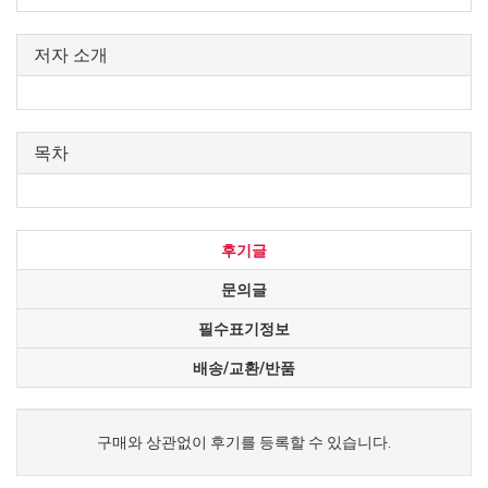
저자 소개
목차
후기글
문의글
필수표기정보
배송/교환/반품
구매와 상관없이 후기를 등록할 수 있습니다.