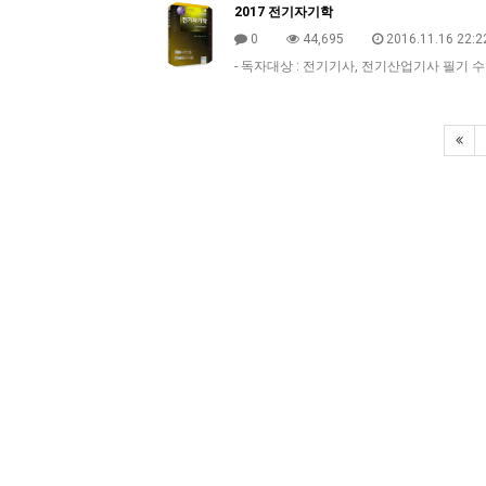
2017 전기자기학
0
44,695
2016.11.16 22:2
- 독자대상 : 전기기사, 전기산업기사 필기 수험