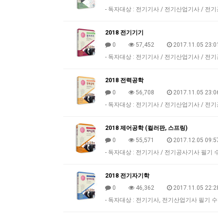
- 독자대상 : 전기기사 / 전기산업기사 / 전
2018 전기기기
0
57,452
2017.11.05 23:0
- 독자대상 : 전기기사 / 전기산업기사 / 전
2018 전력공학
0
56,708
2017.11.05 23:0
- 독자대상 : 전기기사 / 전기산업기사 / 전
2018 제어공학 (컬러판, 스프링)
0
55,571
2017.12.05 09:5
- 독자대상 : 전기기사 / 전기공사기사 필기 수
2018 전기자기학
0
46,362
2017.11.05 22:2
​- 독자대상 : 전기기사, 전기산업기사 필기 수험