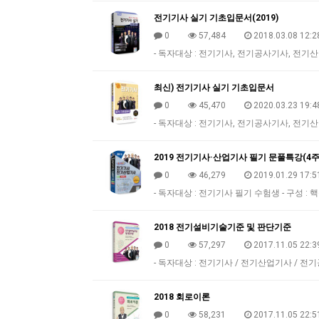
전기기사 실기 기초입문서(2019)
0
57,484
2018.03.08 12:2
- 독자대상 : 전기기사, 전기공사기사, 전기산
최신) 전기기사 실기 기초입문서
0
45,470
2020.03.23 19:4
- 독자대상 : 전기기사, 전기공사기사, 전기산
2019 전기기사·산업기사 필기 문풀특강(4
0
46,279
2019.01.29 17:5
- 독자대상 : 전기기사 필기 수험생 - 구성 : 
2018 전기설비기술기준 및 판단기준
0
57,297
2017.11.05 22:3
- 독자대상 : 전기기사 / 전기산업기사 / 전
2018 회로이론
0
58,231
2017.11.05 22:5