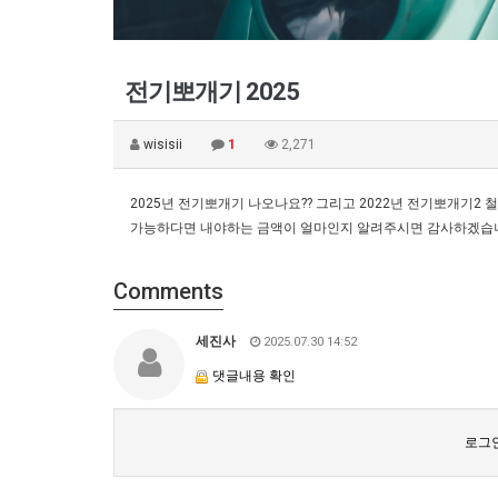
전기뽀개기 2025
wisisii
1
2,271
2025년 전기뽀개기 나오나요?? 그리고 2022년 전기뽀개기
가능하다면 내야하는 금액이 얼마인지 알려주시면 감사하겠습
Comments
세진사
2025.07.30 14:52
댓글내용 확인
로그인