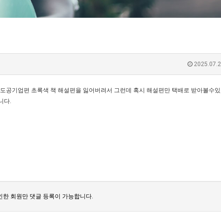
2025.07.2
2 철도공기업편 초록색 책 해설편을 잃어버려서 그런데 혹시 해설편만 택배로 받아볼수
니다.
한 회원만 댓글 등록이 가능합니다.